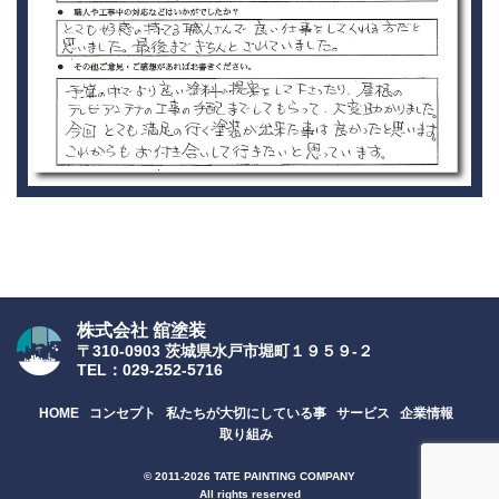
株式会社 舘塗装
〒310-0903 茨城県水戸市堀町１９５９-２
TEL：029-252-5716
HOME
コンセプト
私たちが大切にしている事
サービス
企業情報
取り組み
© 2011-2026 TATE PAINTING COMPANY
All rights reserved