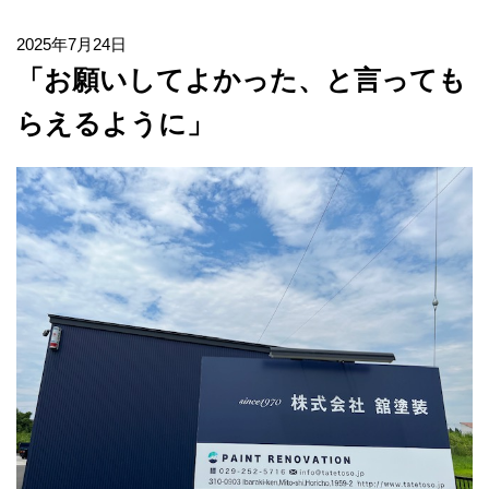
2025年7月24日
「お願いしてよかった、と言っても
らえるように」