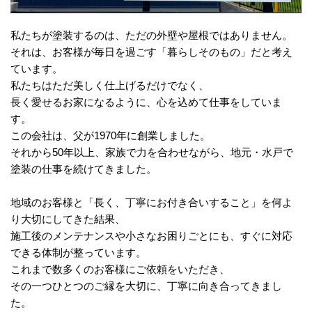
私たちが塗装するのは、ただの外壁や屋根ではありません。
それは、お客様が毎日を過ごす「暮らしそのもの」だと考え
ています。
私たちはただ美しく仕上げるだけでなく、
長く愛せるお家になるように、心を込めて仕事をしていま
す。
この会社は、父が1970年に創業しました。
それから50年以上、家族で力を合わせながら、地元・水戸で
塗装の仕事を続けてきました。
地域のお客様と「長く、丁寧にお付き合いすること」を何よ
り大切にしてきた結果、
施工後のメンテナンスや小さなお困りごとにも、すぐに対応
できる体制が整っています。
これまで数多くのお客様にご依頼をいただき、
その一つひとつのご縁を大切に、丁寧に向き合ってきまし
た。