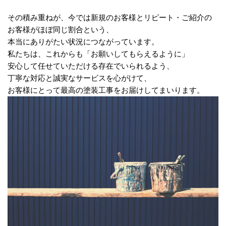
その積み重ねが、今では新規のお客様とリピート・ご紹介の
お客様がほぼ同じ割合という、
本当にありがたい状況につながっています。
私たちは、これからも「お願いしてもらえるように」
安心して任せていただける存在でいられるよう、
丁寧な対応と誠実なサービスを心がけて、
お客様にとって最高の塗装工事をお届けしてまいります。