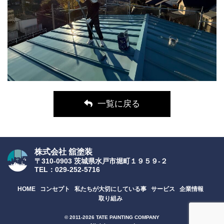
一覧に戻る
株式会社 舘塗装
〒310-0903 茨城県水戸市堀町１９５９-２
TEL：029-252-5716
HOME
コンセプト
私たちが大切にしている事
サービス
企業情報
取り組み
© 2011-2026 TATE PAINTING COMPANY