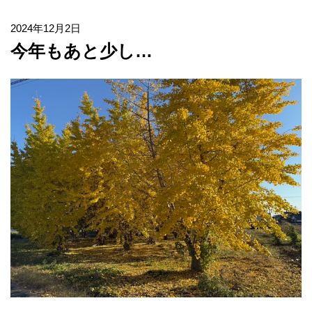
2024年12月2日
今年もあと少し…