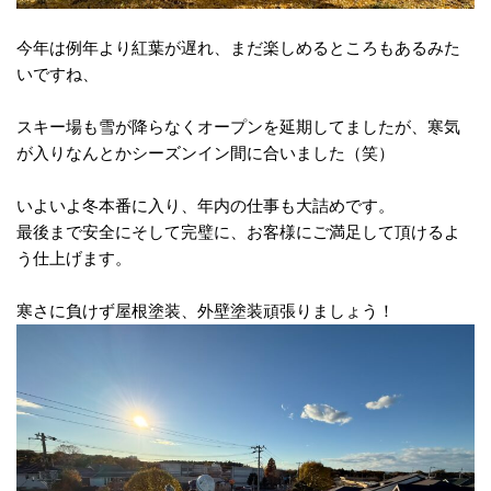
今年は例年より紅葉が遅れ、まだ楽しめるところもあるみた
いですね、
スキー場も雪が降らなくオープンを延期してましたが、寒気
が入りなんとかシーズンイン間に合いました（笑）
いよいよ冬本番に入り、年内の仕事も大詰めです。
最後まで安全にそして完璧に、お客様にご満足して頂けるよ
う仕上げます。
寒さに負けず屋根塗装、外壁塗装頑張りましょう！