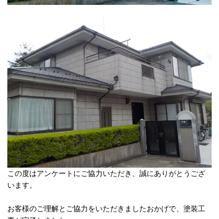
この度はアンケートにご協力いただき、誠にありがとうござ
います。
お客様のご理解とご協力をいただきましたおかげで、塗装工