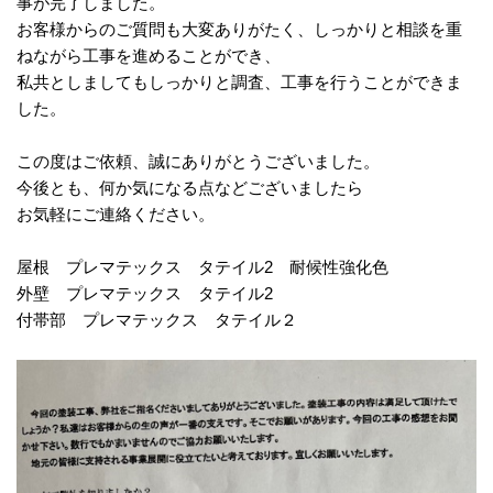
事が完了しました。
お客様からのご質問も大変ありがたく、しっかりと相談を重
ねながら工事を進めることができ、
私共としましてもしっかりと調査、工事を行うことができま
した。
この度はご依頼、誠にありがとうございました。
今後とも、何か気になる点などございましたら
お気軽にご連絡ください。
屋根 プレマテックス タテイル2 耐候性強化色
外壁 プレマテックス タテイル2
付帯部 プレマテックス タテイル２