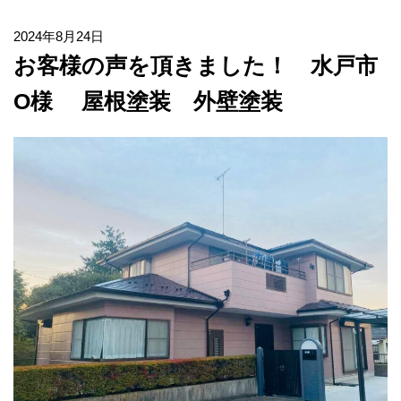
2024年8月24日
お客様の声を頂きました！ 水戸市
O様 屋根塗装 外壁塗装