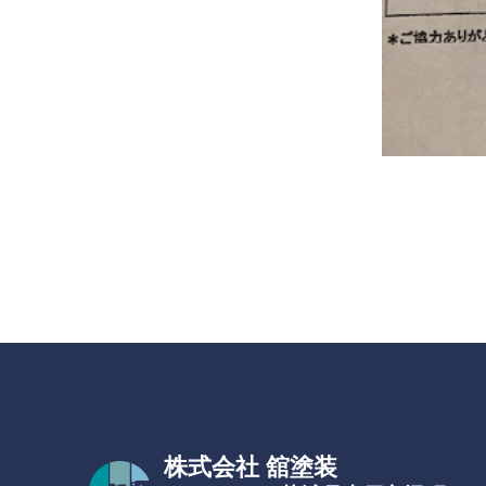
株式会社 舘塗装