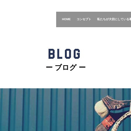
HOME
コンセプト
私たちが大切にしている
BLOG
ー ブログ ー