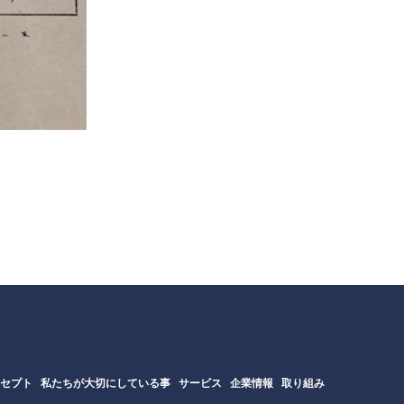
ンセプト
私たちが大切にしている事
サービス
企業情報
取り組み