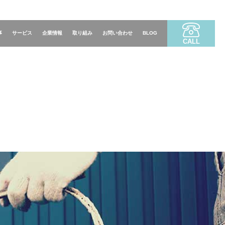
事
サービス
企業情報
取り組み
お問い合わせ
BLOG
CALL