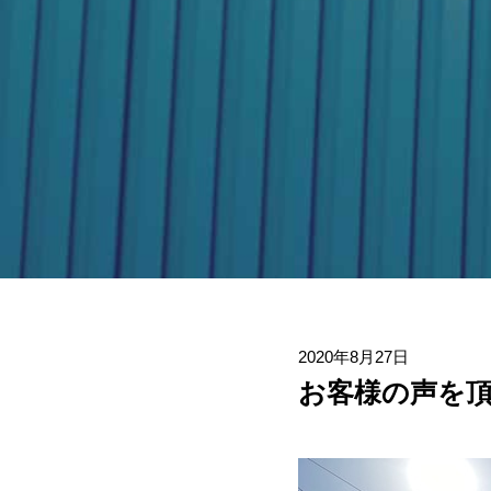
2020年8月27日
お客様の声を