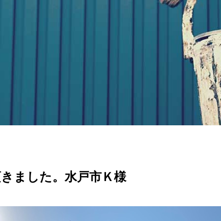
頂きました。水戸市Ｋ様