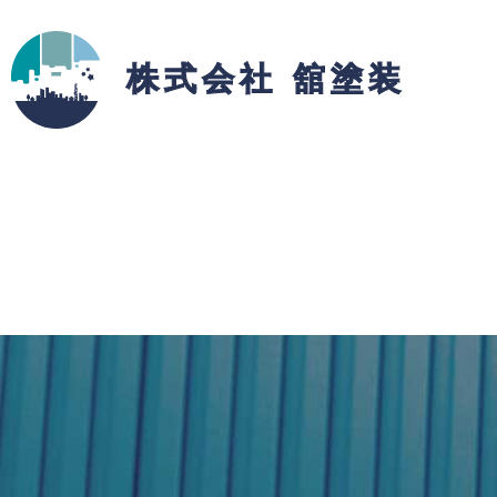
株式会社 舘塗装