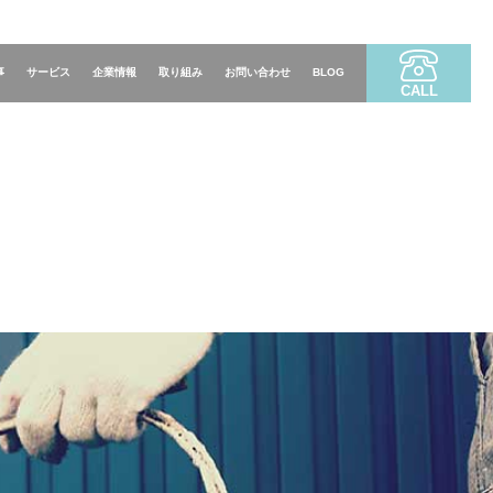
事
サービス
企業情報
取り組み
お問い合わせ
BLOG
CALL