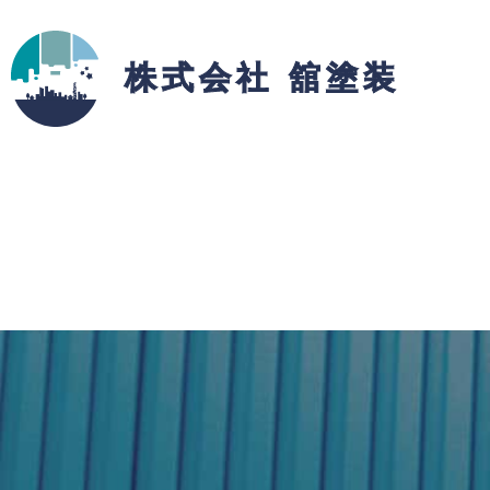
株式会社 舘塗装