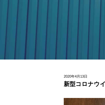
2020年4月13日
新型コロナウ