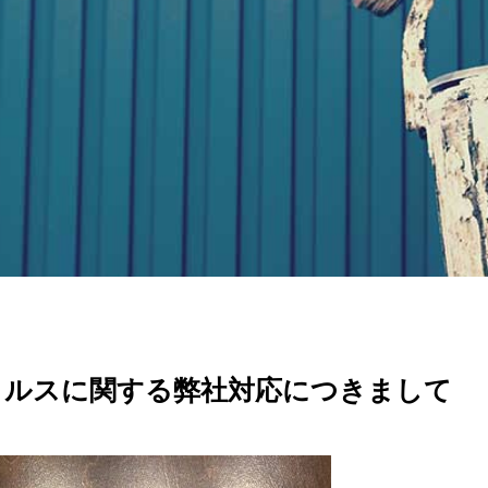
イルスに関する弊社対応につきまして