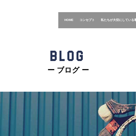
HOME
コンセプト
私たちが大切にしている
BLOG
ー ブログ ー