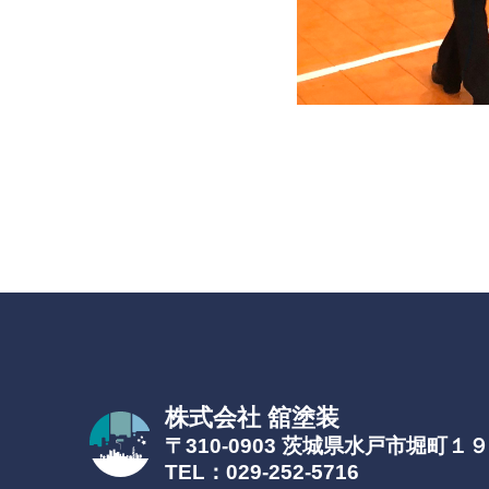
株式会社 舘塗装
〒310-0903 茨城県水戸市堀町１
TEL：029-252-5716