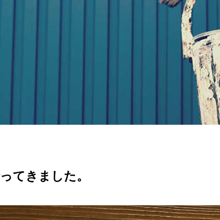
行ってきました。