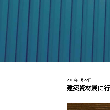
2018年5月22日
建築資材展に