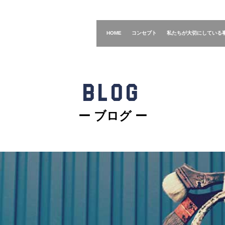
HOME
コンセプト
私たちが大切にしている
BLOG
ー ブログ ー