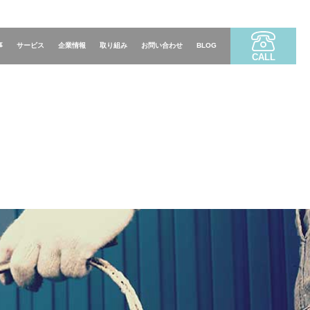
事
サービス
企業情報
取り組み
お問い合わせ
BLOG
CALL