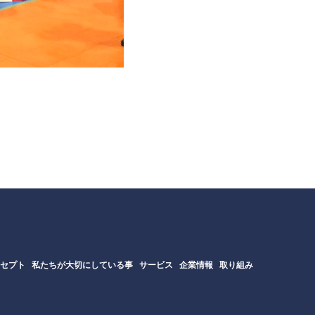
ンセプト
私たちが大切にしている事
サービス
企業情報
取り組み