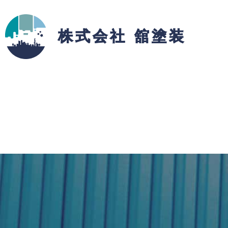
株式会社 舘塗装